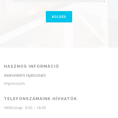
HASZNOS INFORMÁCIÓ
Adatvédelmi tájékoztató
Impresszum
TELEFONSZÁMAINK HÍVHATÓK
Hétköznap : 8.00 – 18.00