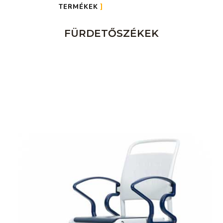
TERMÉKEK
FÜRDETŐSZÉKEK